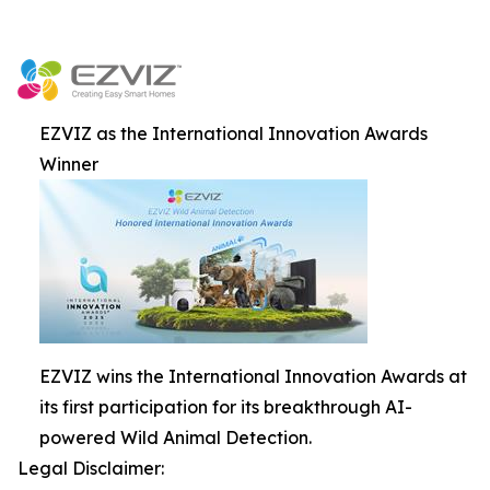
EZVIZ as the International Innovation Awards
Winner
EZVIZ wins the International Innovation Awards at
its first participation for its breakthrough AI-
powered Wild Animal Detection.
Legal Disclaimer: