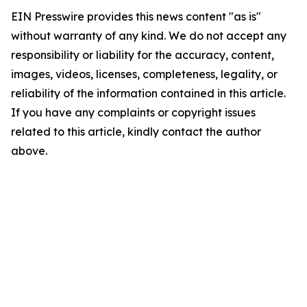
EIN Presswire provides this news content "as is"
without warranty of any kind. We do not accept any
responsibility or liability for the accuracy, content,
images, videos, licenses, completeness, legality, or
reliability of the information contained in this article.
If you have any complaints or copyright issues
related to this article, kindly contact the author
above.