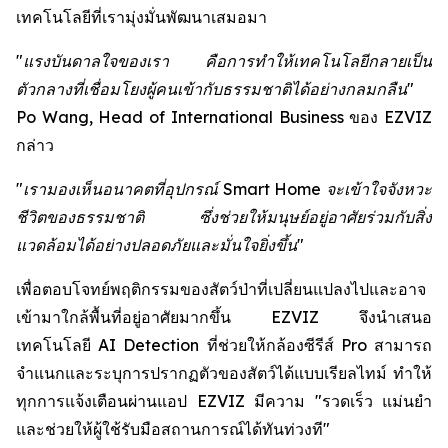
เทคโนโลยีที่เรามุ่งมั่นพัฒนาเสมอมา
"แรงบันดาลใจของเรา คือการทำให้เทคโนโลยีกลายเป็น
ตัวกลางที่เชื่อมโยงผู้คนเข้ากับธรรมชาติได้อย่างกลมกลืน"
Po Wang, Head of International Business ของ EZVIZ
กล่าว
"เรามองเห็นอนาคตที่อุปกรณ์ Smart Home จะเข้าใจจังหวะ
ชีวิตของธรรมชาติ ซึ่งช่วยให้มนุษย์อยู่อาศัยร่วมกับสิ่ง
แวดล้อมได้อย่างปลอดภัยและมั่นใจยิ่งขึ้น"
เพื่อตอบโจทย์พฤติกรรมของสัตว์ป่าที่เปลี่ยนแปลงไปและอาจ
เข้ามาใกล้พื้นที่อยู่อาศัยมากขึ้น EZVIZ จึงนำเสนอ
เทคโนโลยี AI Detection ที่ช่วยให้กล้องซีรีส์ Pro สามารถ
จำแนกและระบุการปรากฏตัวของสัตว์ได้แบบเรียลไทม์ ทำให้
ทุกการแจ้งเตือนผ่านแอป EZVIZ มีความ "รวดเร็ว แม่นยำ
และช่วยให้ผู้ใช้รับมือสถานการณ์ได้ทันท่วงที"