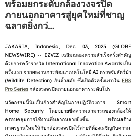
พร้อมยกระดับกล้องวงจรปิด
ภายนอกอาคารสู่ยุคใหม่ที่ชาญ
ฉลาดยิ่งกว่…
JAKARTA, Indonesia, Dec. 03, 2025 (GLOBE
NEWSWIRE) -- EZVIZ เฉลิมฉลองความสำเร็จครั้งสำคัญ
ด้วยการคว้ารางวัล International Innovation Awards เป็น
ครั้งแรก จากผลงานการพัฒนาเทคโนโลยี AI ตรวจจับสัตว์ป่า
(Wildlife Detection) อันล้ำสมัย ซึ่งเปิดตัวครั้งแรกใน
EB8
Pro Series
กล้องวงจรปิดภายนอกอาคารระดับโปร
นวัตกรรมนี้นับเป็นก้าวสำคัญในการปฏิวัติวงการ Smart
Home Security โดยขยายขีดความสามารถของกล้องให้
ครอบคลุมการใช้งานที่หลากหลายยิ่งขึ้น พร้อมสร้าง
มาตรฐานใหม่ให้กับกล้องวงจรปิดไร้สายที่ต้องเผชิญกับความ