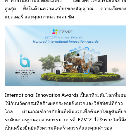
ท้าทายในสภาพแวดล้อมจริง แต่ยังคงไว้ซึ่งประสิทธิภาพ
สูงสุด ทั้งในด้านความเสถียรของสัญญาณ ความอึดของ
แบตเตอรี่ และคุณภาพความคมชัด
International Innovation Awards เป็นเวทีระดับโลกที่มอบ
ให้กับนวัตกรรมที่สร้างผลกระทบเชิงบวกและวิสัยทัศน์ที่ก้าว
ไกล ผ่านเกณฑ์การตัดสินที่เข้มงวดเพื่อค้นหาโซลูชันที่ยก
ระดับมาตรฐานอุตสาหกรรม การที่ EZVIZ ได้รับรางวัลนี้จึง
เป็นเครื่องยืนยันถึงความคิดสร้างสรรค์และคุณค่าของ