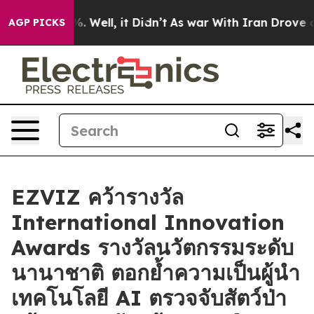
d 40%. Well, it Didn’t
As war With Iran Drove oil Pr
AGP PICKS
EZVIZ คว้ารางวัล
International Innovation
Awards รางวัลนวัตกรรมระดับ
นานาชาติ ตอกย้ำความเป็นผู้นำ
เทคโนโลยี AI ตรวจจับสัตว์ป่า