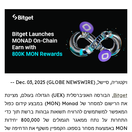
ויקטוריה, סיישל, Dec. 03, 2025 (GLOBE NEWSWIRE) --
Bitget
, הבורסה האוניברסלית (
UEX
) הגדולה בעולם,
מציינת
את הרישום למסחר של
Monad
(
MON
)
במבצע קידום כפול
המאפשר למשתמשים להרוויח תשואות גבוהות ברשת תוך כדי
התחרות על נתח ממאגר תגמולים של 800,000 יחידות
MON
באמצעות מסחר בספוט. הקמפיין משקף את הדחיפה של