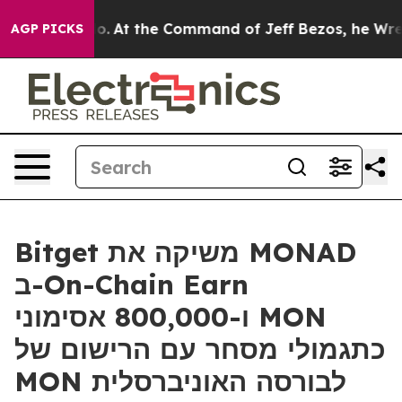
e Says No.
At the Command of Jeff Bezos, he Wrecked t
AGP PICKS
Bitget משיקה את MONAD
ב-On-Chain Earn
ו-800,000 אסימוני MON
כתגמולי מסחר עם הרישום של
MON לבורסה האוניברסלית