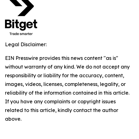
Legal Disclaimer:
EIN Presswire provides this news content "as is"
without warranty of any kind. We do not accept any
responsibility or liability for the accuracy, content,
images, videos, licenses, completeness, legality, or
reliability of the information contained in this article.
If you have any complaints or copyright issues
related to this article, kindly contact the author
above.