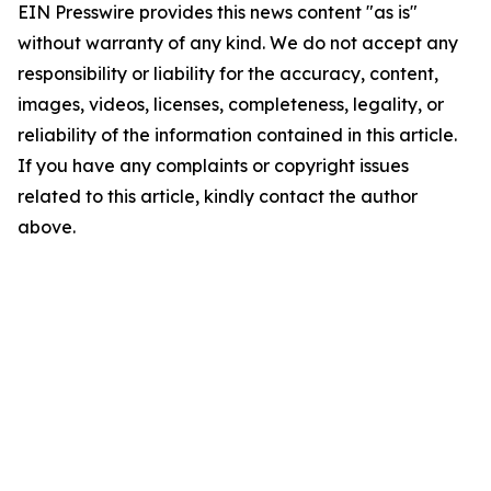
EIN Presswire provides this news content "as is"
without warranty of any kind. We do not accept any
responsibility or liability for the accuracy, content,
images, videos, licenses, completeness, legality, or
reliability of the information contained in this article.
If you have any complaints or copyright issues
related to this article, kindly contact the author
above.