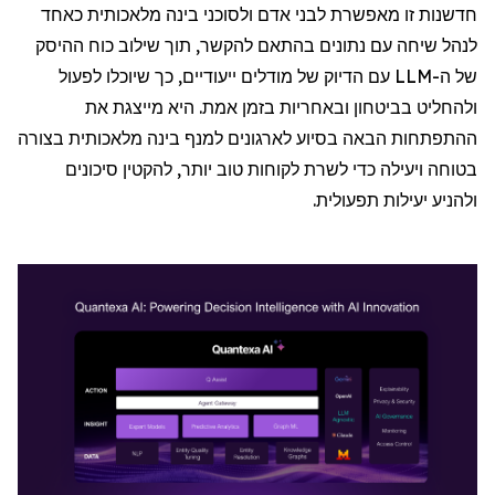
חדשנות זו מאפשרת לבני אדם ולסוכני בינה מלאכותית כאחד
לנהל שיחה עם נתונים בהתאם להקשר, תוך שילוב כוח ההיסק
של ה-
LLM
עם הדיוק של מודלים ייעודיים, כך שיוכלו לפעול
ולהחליט בביטחון ובאחריות בזמן אמת. היא מייצגת את
ההתפתחות הבאה בסיוע לארגונים למנף בינה מלאכותית בצורה
בטוחה ויעילה כדי לשרת לקוחות טוב יותר, להקטין סיכונים
ולהניע יעילות תפעולית.