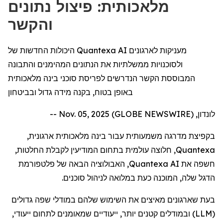
מלאכותית: פיצול נתונים
והקשר
היכולות החדשות של Quantexa AI מעניקות לארגונים
ולסוכנויות ממשלתיות את הנתונים המהימנים והתבונה
המבוססת הקשר הנדרשים לפריסת סוכני בינה מלאכותית
באופן בטוח, בקנה מידה גדול ובביטחון
לונדון, Nov. 05, 2025 (GLOBE NEWSWIRE) --
בקפיצת מדרגה משמעותית עבור בינה מלאכותית ארגונית,
Quantexa
, חלוצה עולמית בתחום המודיעין לקבלת החלטות,
חשפה את
Quantexa AI
, האבולוציה הבאה של פלטפורמת
הדגל שלה, המוכנה כעת במלואה לניהול סוכנים.
בעת שארגונים מאיצים את השימוש שלהם במודלי שפה גדולים
(
LLM
) ובמודלים קטנים יותר, ייעודיים שמאומנים לתחום ייעודי,