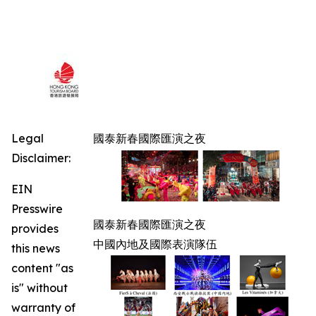
Legal
國泰新春國際匯演之夜
Disclaimer:
EIN
Presswire
國泰新春國際匯演之夜
provides
中國內地及國際表演隊伍
this news
content "as
is" without
warranty of